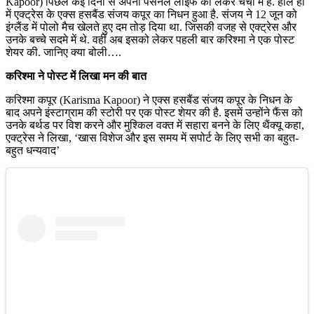
Kapoor) पिछले कई दिनों से अपनी पर्सनल लाइफ को लेकर चर्चा में हैं. हाल ही
में एक्ट्रेस के एक्स हसबैंड संजय कपूर का निधन हुआ है. संजय ने 12 जून को
इंग्लैंड में पोलो मैच खेलते हुए दम तोड़ दिया था. जिसकी वजह से एक्ट्रेस और
उनके बच्चे सदमे में थे. वहीं अब इसको लेकर पहली बार करिश्मा ने एक पोस्ट
शेयर की. जानिए क्या बोली….
करिश्मा ने पोस्ट में लिखा मन की बात
करिश्मा कपूर (Karisma Kapoor) ने एक्स हसबैंड संजय कपूर के निधन के
बाद अपने इंस्टाग्राम की स्टोरी पर एक पोस्ट शेयर की है. इसमें उन्होंने फैंस को
उनके बर्थड पर विश करने और मुश्किल वक्त में सहारा बनने के लिए थैंक्यू कहा,
एक्ट्रेस ने लिखा, ‘खास विशेज और इस समय में सपोर्ट के लिए सभी का बहुत-
बहुत धन्यवाद’