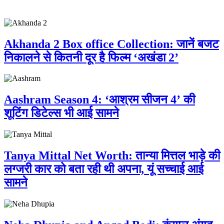
Related Post
Akhanda 2 Box office Collection: जानें बजट
निकालने से कितनी दूर है फिल्म ‘अखंडा 2’
Aashram Season 4: ‘आश्रम सीजन 4’ की
शूटिंग डिटेल्स भी आई सामने
Tanya Mittal Net Worth: तान्या मित्तल भाड़े की
लग्जरी कार को बता रही थी अपना, यूं सच्चाई आई
सामने