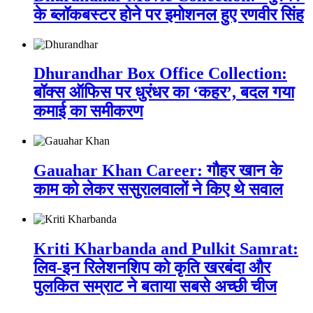
के ब्लॉकबस्टर होने पर इमोशनल हुए रणवीर सिंह
Dhurandhar Box Office Collection:
बॉक्स ऑफिस पर धुरंधर का ‘कहर’, बदल गया
कमाई का समीकरण
Gauahar Khan Career: गौहर खान के
काम को लेकर ससुरालवालों ने किए थे सवाल
Kriti Kharbanda and Pulkit Samrat:
लिव-इन रिलेशनशिप को कृति खरबंदा और
पुलकित सम्राट ने बताया सबसे अच्छी चीज