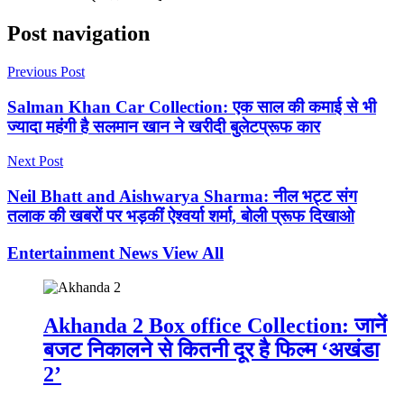
Post navigation
Previous Post
Salman Khan Car Collection: एक साल की कमाई से भी
ज्यादा महंगी है सलमान खान ने खरीदी बुलेटप्रूफ कार
Next Post
Neil Bhatt and Aishwarya Sharma: नील भट्ट संग
तलाक की खबरों पर भड़कीं ऐश्वर्या शर्मा, बोली प्रूफ दिखाओ
Entertainment News
View All
Akhanda 2 Box office Collection: जानें
बजट निकालने से कितनी दूर है फिल्म ‘अखंडा
2’