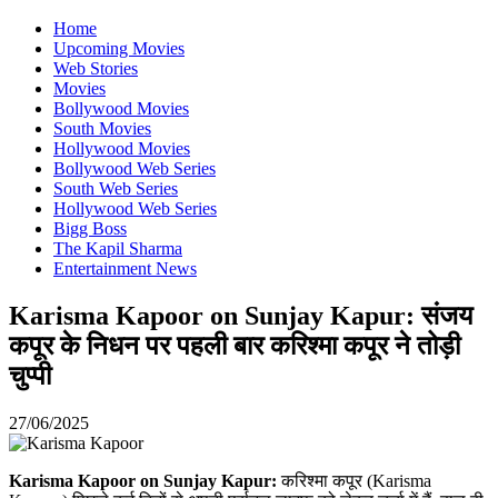
Home
Upcoming Movies
Web Stories
Movies
Bollywood Movies
South Movies
Hollywood Movies
Bollywood Web Series
South Web Series
Hollywood Web Series
Bigg Boss
The Kapil Sharma
Entertainment News
Karisma Kapoor on Sunjay Kapur: संजय
कपूर के निधन पर पहली बार करिश्मा कपूर ने तोड़ी
चुप्पी
27/06/2025
Karisma Kapoor on Sunjay Kapur:
करिश्मा कपूर (Karisma