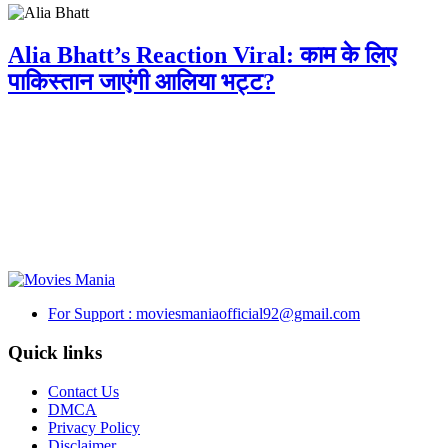
Alia Bhatt’s Reaction Viral: काम के लिए
पाकिस्तान जाएंगी आलिया भट्ट?
For Support : moviesmaniaofficial92@gmail.com
Quick links
Contact Us
DMCA
Privacy Policy
Disclaimer