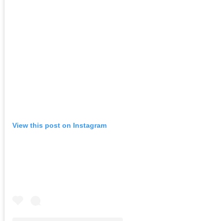
View this post on Instagram