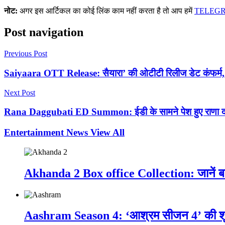
नोट:
अगर इस आर्टिकल का कोई लिंक काम नहीं करता है तो आप हमें
TELEG
Post navigation
Previous Post
Saiyaara OTT Release: सैयारा’ की ओटीटी रिलीज डेट कंफर्म, जा
Next Post
Rana Daggubati ED Summon: ईडी के सामने पेश हुए राणा दग्गुब
Entertainment News
View All
Akhanda 2 Box office Collection: जानें बज
Aashram Season 4: ‘आश्रम सीजन 4’ की शूटि