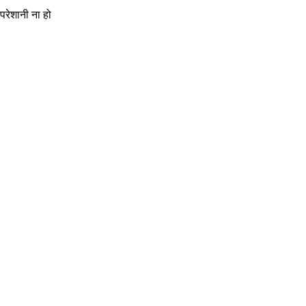
परेशानी ना हो