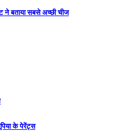
ने बताया सबसे अच्छी चीज
े
ा के पेरेंट्स