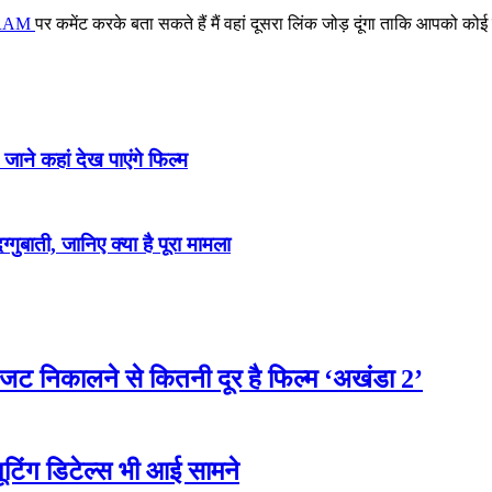
RAM
पर कमेंट करके बता सकते हैं मैं वहां दूसरा लिंक जोड़ दूंगा ताकि आपको कोई 
ने कहां देख पाएंगे फिल्म
ाती, जानिए क्या है पूरा मामला
ट निकालने से कितनी दूर है फिल्म ‘अखंडा 2’
ंग डिटेल्स भी आई सामने