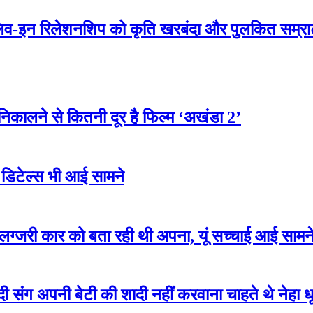
इन रिलेशनशिप को कृति खरबंदा और पुलकित सम्राट 
कालने से कितनी दूर है फिल्म ‘अखंडा 2’
िटेल्स भी आई सामने
लग्जरी कार को बता रही थी अपना, यूं सच्चाई आई सामन
अपनी बेटी की शादी नहीं करवाना चाहते थे नेहा धूपिय