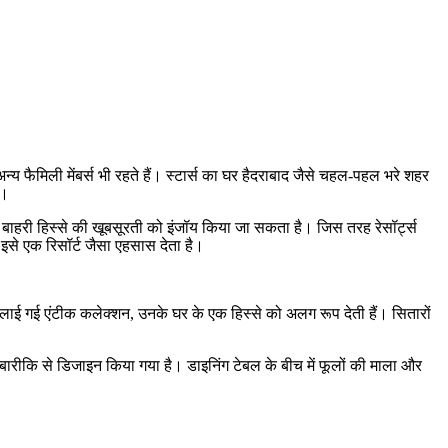
य फैमिली मेंबर्स भी रहते हैं। स्टार्स का घर हैदराबाद जैसे चहल-पहल भरे शहर
ै।
 बाहरी हिस्से की खूबसूरती को इंजॉय किया जा सकता है। जिस तरह रेसॉर्ट्स
 इसे एक रिसॉर्ट जैसा एहसास देता है।
ई गई एंटीक कलेक्शन, उनके घर के एक हिस्से को अलग रूप देती हैं। सितारों
ही बारीकि से डिजाइन किया गया है। डाइनिंग टेबल के बीच में फूलों की माला और