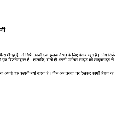
नी
 फैंस मौजूद हैं, जो सिर्फ उनकी एक झलक देखने के लिए बेताब रहते हैं। लोग सिर्फ
, वो एक बिजनेसवुमन हैं। हालांकि, दोनों ही अपनी पर्सनल लाइफ को लाइमलाइट से
एक कोना अपनी एक कहानी बयां करता है। फैंस अब उनका घर देखकर काफी हैरान रह