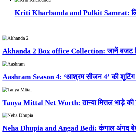
Kriti Kharbanda and Pulkit Samrat: लिव-
Related Post
Akhanda 2 Box office Collection: जानें बजट नि
Aashram Season 4: ‘आश्रम सीजन 4’ की शूटिंग ड
Tanya Mittal Net Worth: तान्या मित्तल भाड़े की 
Neha Dhupia and Angad Bedi: कंगाल अंगद बेदी संग 