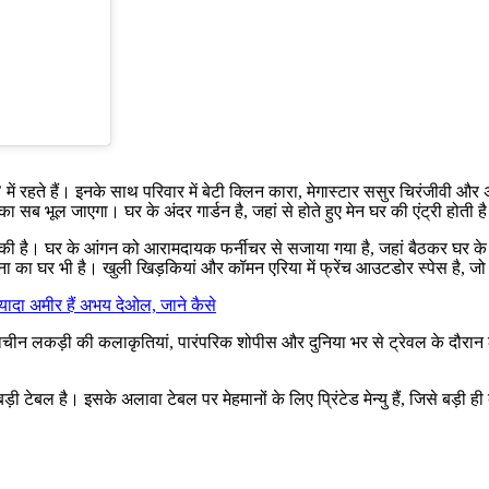
हते हैं। इनके साथ परिवार में बेटी क्लिन कारा, मेगास्टार ससुर चिरंजीवी और अन्
सब भूल जाएगा। घर के अंदर गार्डन है, जहां से होते हुए मेन घर की एंट्री होती ह
ड़की है। घर के आंगन को आरामदायक फर्नीचर से सजाया गया है, जहां बैठकर घर के
ना का घर भी है। खुली खिड़कियां और कॉमन एरिया में फ्रेंच आउटडोर स्पेस है, जो
ादा अमीर हैं अभय देओल, जाने कैसे
 लकड़ी की कलाकृतियां, पारंपरिक शोपीस और दुनिया भर से ट्रेवल के दौरान ला
़ी टेबल है। इसके अलावा टेबल पर मेहमानों के लिए प्रिंटेड मेन्यु हैं, जिसे बड़ी 