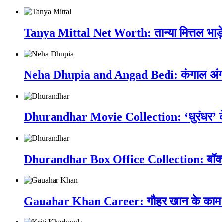
Tanya Mittal Net Worth: तान्या मित्तल भाड़े
Neha Dhupia and Angad Bedi: कंगाल अंगद बेदी
Dhurandhar Movie Collection: ‘धुरंधर’ के 
Dhurandhar Box Office Collection: बॉक्
Gauahar Khan Career: गौहर खान के काम को