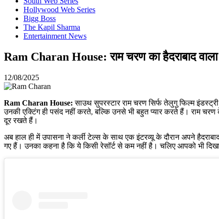
South Web Series
Hollywood Web Series
Bigg Boss
The Kapil Sharma
Entertainment News
Ram Charan House: राम चरण का हैदराबाद वाला वि
12/08/2025
Ram Charan House:
साउथ सुपरस्टार राम चरण सिर्फ तेलुगु फिल्म इंडस्ट्री
उनकी एक्टिंग ही पसंद नहीं करते, बल्कि उनसे भी बहुत प्यार करते हैं। राम चर
दूर रखते हैं।
अब हाल ही में उपासना ने कर्ली टेल्स के साथ एक इंटरव्यू के दौरान अपने ह
गए हैं। उनका कहना है कि ये किसी रेसॉर्ट से कम नहीं है। चलिए आपको भी द