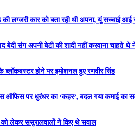
 की लग्जरी कार को बता रही थी अपना, यूं सच्चाई आई 
 संग अपनी बेटी की शादी नहीं करवाना चाहते थे नेहा 
ब्लॉकबस्टर होने पर इमोशनल हुए रणवीर सिंह
स ऑफिस पर धुरंधर का ‘कहर’, बदल गया कमाई का 
 लेकर ससुरालवालों ने किए थे सवाल