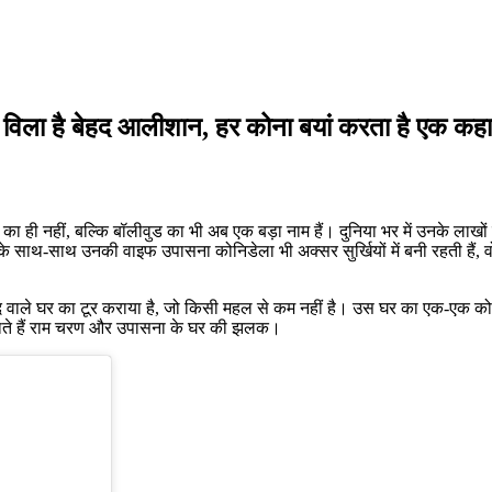
ला है बेहद आलीशान, हर कोना बयां करता है एक कहा
 का ही नहीं, बल्कि बॉलीवुड का भी अब एक बड़ा नाम हैं। दुनिया भर में उनके लाखों
ण के साथ-साथ उनकी वाइफ उपासना कोनिडेला भी अक्सर सुर्खियों में बनी रहती हैं
ैदराबाद वाले घर का टूर कराया है, जो किसी महल से कम नहीं है। उस घर का एक-
िखाते हैं राम चरण और उपासना के घर की झलक।