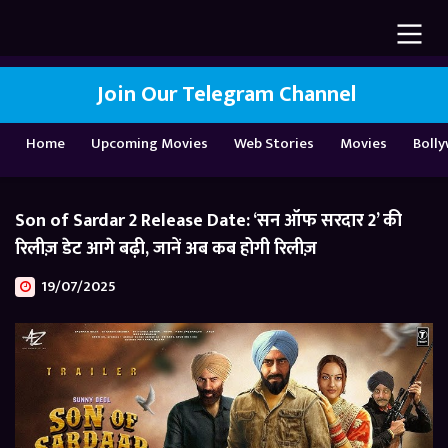
Join Our Telegram Channel
Home
Upcoming Movies
Web Stories
Movies
Boll
Son of Sardar 2 Release Date: ‘सन ऑफ सरदार 2’ की
रिलीज़ डेट आगे बढ़ी, जानें अब कब होगी रिलीज़
19/07/2025