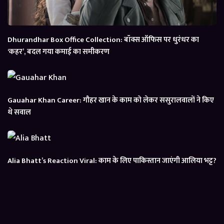
Dhurandhar Box Office Collection: बॉक्स ऑफिस पर धुरंधर का
‘कहर’, बदल गया कमाई का समीकरण
Gauahar Khan Career: गौहर खान के काम को लेकर ससुरालवालों ने किए
थे सवाल
Alia Bhatt’s Reaction Viral: काम के लिए पाकिस्तान जाएंगी आलिया भट्ट?