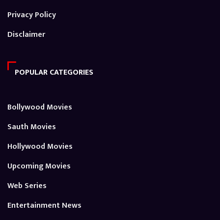
Privacy Policy
Disclaimer
POPULAR CATEGORIES
Bollywood Movies
Sauth Movies
Hollywood Movies
Upcoming Movies
Web Series
Entertainment News