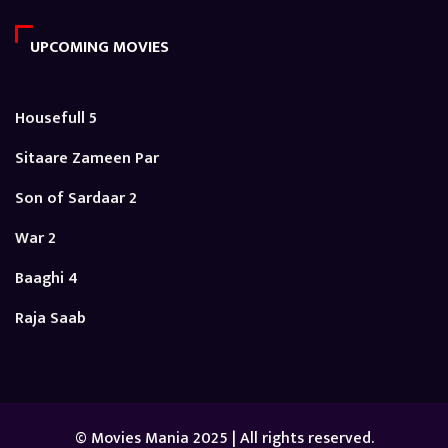
UPCOMING MOVIES
Housefull 5
Sitaare Zameen Par
Son of Sardaar 2
War 2
Baaghi 4
Raja Saab
© Movies Mania 2025 | All rights reserved.