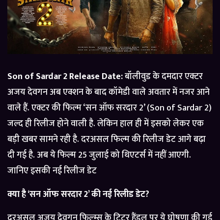
Son of Sardar 2 Release Date:
बॉलीवुड के दमदार एक्टर
अजय देवगन अब एक्शन के बाद कॉमेडी वाले अवतार में नजर आने
वाले हैं. एक्टर की फिल्म ‘सन ऑफ सरदार 2’ (Son of Sardar 2)
जल्द ही रिलीज होने वाली है. लेकिन हाल ही में इसको लेकर एक
बड़ी खबर सामने रही है. दरअसल फिल्म की रिलीज डेट आगे बढ़ा
दी गई है. अब ये फिल्म 25 जुलाई को थिएटर्स में नहीं आएगी.
जानिए इसकी नई रिलीज डेट
क्या है ‘सन ऑफ सरदार 2’ की नई रिलीड डेट?
दरअसल अजय देवगन फिल्म्स के ट्विटर हैंडल पर ये घोषणा की गई