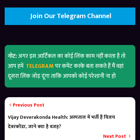
Join Our Telegram Channel
नोट:
अगर इस आर्टिकल का कोई लिंक काम नहीं करता है तो
आप हमें
TELEGRAM
पर कमेंट करके बता सकते हैं मैं वहां
दूसरा लिंक जोड़ दूंगा ताकि आपको कोई परेशानी ना हो
Previous Post
Vijay Deverakonda Health: अस्पताल में भर्ती हैं विजय
देवरकोंडा, जाने क्या है वजह?
Next Post