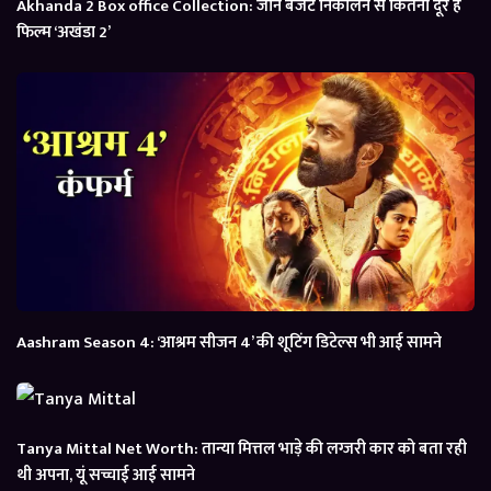
Akhanda 2 Box office Collection: जानें बजट निकालने से कितनी दूर है
फिल्म ‘अखंडा 2’
Aashram Season 4: ‘आश्रम सीजन 4’ की शूटिंग डिटेल्स भी आई सामने
Tanya Mittal Net Worth: तान्या मित्तल भाड़े की लग्जरी कार को बता रही
थी अपना, यूं सच्चाई आई सामने