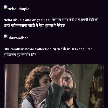
Neha Dhupia and Angad Bedi: कंगाल अंगद बेदी संग अपनी बेटी की
शादी नहीं करवाना चाहते थे नेहा धूपिया के पेरेंट्स
Dhurandhar Movie Collection: ‘धुरंधर’ के ब्लॉकबस्टर होने पर
इमोशनल हुए रणवीर सिंह