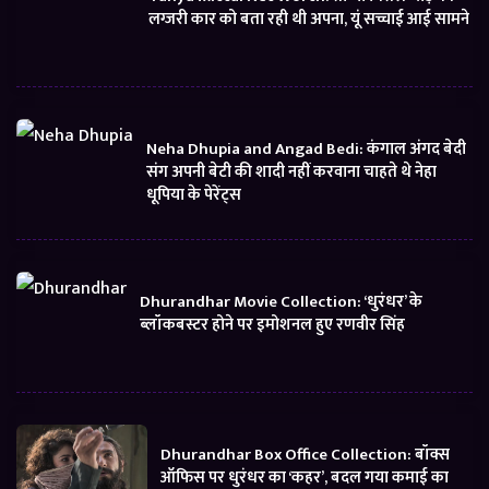
लग्जरी कार को बता रही थी अपना, यूं सच्चाई आई सामने
Neha Dhupia and Angad Bedi: कंगाल अंगद बेदी
संग अपनी बेटी की शादी नहीं करवाना चाहते थे नेहा
धूपिया के पेरेंट्स
Dhurandhar Movie Collection: ‘धुरंधर’ के
ब्लॉकबस्टर होने पर इमोशनल हुए रणवीर सिंह
Dhurandhar Box Office Collection: बॉक्स
ऑफिस पर धुरंधर का ‘कहर’, बदल गया कमाई का