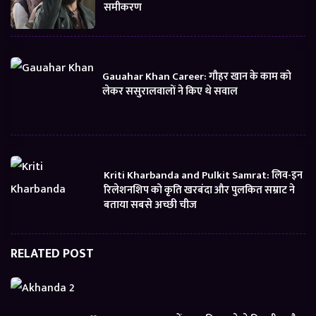
समीकरण
Gauahar Khan Career: गौहर खान के काम को
लेकर ससुरालवालों ने किए थे सवाल
Kriti Kharbanda and Pulkit Samrat: लिव-इन
रिलेशनशिप को कृति खरबंदा और पुलकित सम्राट ने
बताया सबसे अच्छी चीज
RELATED POST