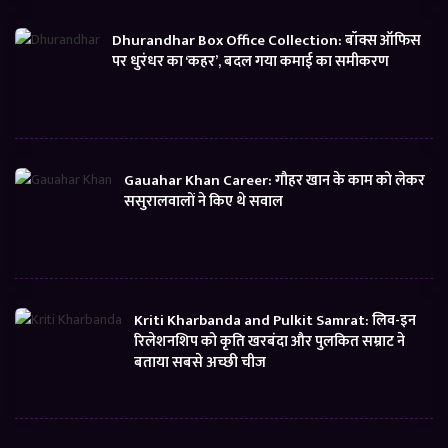
Dhurandhar Box Office Collection: बॉक्स ऑफिस
पर धुरंधर का ‘कहर’, बदल गया कमाई का समीकरण
Gauahar Khan Career: गौहर खान के काम को लेकर
ससुरालवालों ने किए थे सवाल
Kriti Kharbanda and Pulkit Samrat: लिव-इन
रिलेशनशिप को कृति खरबंदा और पुलकित सम्राट ने
बताया सबसे अच्छी चीज