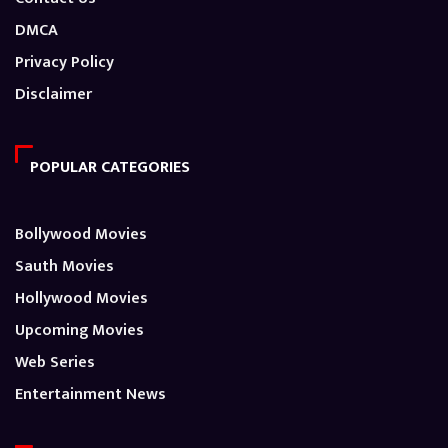
DMCA
Privacy Policy
Disclaimer
POPULAR CATEGORIES
Bollywood Movies
Sauth Movies
Hollywood Movies
Upcoming Movies
Web Series
Entertainment News