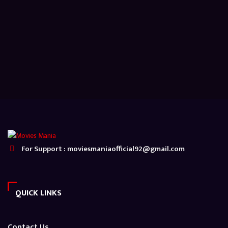
For Support : moviesmaniaofficial92@gmail.com
QUICK LINKS
Contact Us