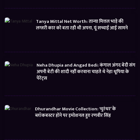
Tanya Mittal Net Worth: तान्या मित्तल भाड़े की
लग्जरी कार को बता रही थी अपना, यूं सच्चाई आई सामने
Neha Dhupia and Angad Bedi: कंगाल अंगद बेदी संग
अपनी बेटी की शादी नहीं करवाना चाहते थे नेहा धूपिया के
पेरेंट्स
Dhurandhar Movie Collection: ‘धुरंधर’ के
ब्लॉकबस्टर होने पर इमोशनल हुए रणवीर सिंह