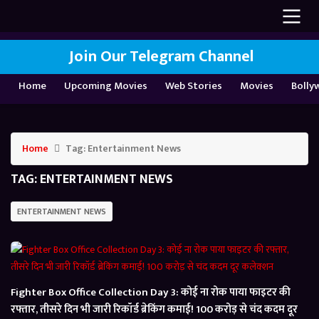
Join Our Telegram Channel
Home
Upcoming Movies
Web Stories
Movies
Bolly
Home
Tag:
Entertainment News
TAG:
ENTERTAINMENT NEWS
ENTERTAINMENT NEWS
Fighter Box Office Collection Day 3: कोई ना रोक पाया फाइटर की
रफ्तार, तीसरे दिन भी जारी रिकॉर्ड ब्रेकिंग कमाई! 100 करोड़ से चंद कदम दूर