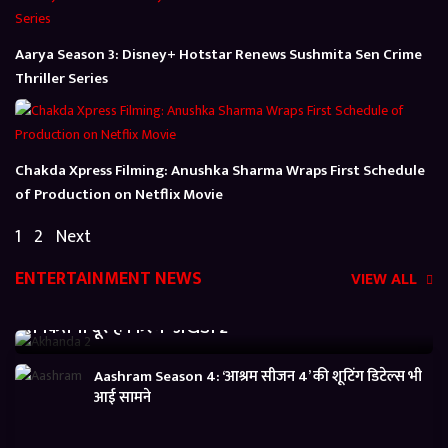
Aarya Season 3: Disney+ Hotstar Renews Sushmita Sen Crime
Thriller Series
Chakda Xpress Filming: Anushka Sharma Wraps First Schedule
of Production on Netflix Movie
1
2
Next
ENTERTAINMENT NEWS
VIEW ALL
Akhanda 2 Box office Collection: जानें बजट निकालने
से कितनी दूर है फिल्म ‘अखंडा 2’
Aashram Season 4: ‘आश्रम सीजन 4’ की शूटिंग डिटेल्स भी
आई सामने