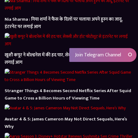
Nia Sharma : निया शर्मा ने फैंस के दिलों पर चलाया अपने हुस्न का जादू,
इंटरनेट पर लगाई आग
Join Telegram Channel
खुशी कपूर ने बोल्डनेस में की हद पार, सेक्सी और हॉट फोटोशूट से इंटरनेट पर
लगाई आग
Stranger Things 4 Becomes Second Netflix Series After Squid
Game to Cross a Billion Hours of Viewing Time
Avatar 4 & 5: James Cameron May Not Direct Sequels, Here’s
Why