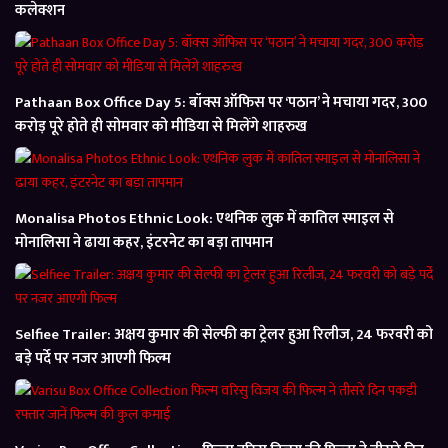
कलेक्शन
Pathaan Box Office Day 5: बॉक्स ऑफिस पर ‘पठान’ ने मचाया गदर, 300
करोड़ पूरे होते ही सोमवार को मीडिया से मिलेंगे शाहरुख
Monalisa Photos Ethnic Look: एथनिक लुक में कातिल स्माइल से
मोनालिसा ने ढाया कहर, इंटरनेट का बड़ा तापमान
Selfiee Trailer: अक्षय कुमार की सेल्फी का ट्रेलर हुआ रिलीज, 24 फरवरी को
बड़े पर्दे पर नजर आएगी फिल्म