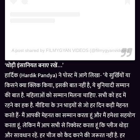
A post shared by FILMYGYAN VIDEOS (@filmygyanvideos)
‘थोड़ी इंसानियत बनाए रखें…’
हार्दिक (Hardik Pandya) ने पोस्ट में आगे लिखा- ‘ये सुर्खियों या
किसने क्या क्लिक किया, इसकी बात नहीं है, ये बुनियादी सम्मान
की बात है. महिलाओं को सम्मान मिलना चाहिए. सभी को हद में
रहने का हक है. मीडिया के उन भाइयों से जो हर दिन कड़ी मेहनत
करते हैं- मैं आपकी मेहनत का सम्मान करता हूं और मैं हमेशा सहयोग
करता हूं. लेकिन मैं आप सभी से रिक्वेस्ट करता हूं कि प्लीज थोड़ा
और सावधान रहें. हर चीज को कैद करने की जरूरत नहीं है. हर