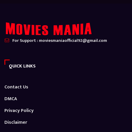
For Support : moviesmaniaofficial92@gmail.com
QUICK LINKS
Contact Us
DMCA
Privacy Policy
Disclaimer