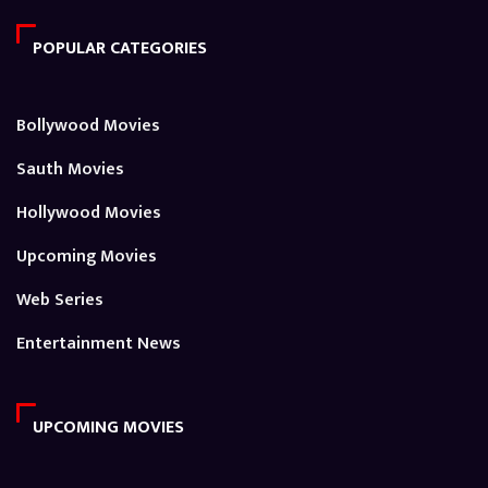
POPULAR CATEGORIES
Bollywood Movies
Sauth Movies
Hollywood Movies
Upcoming Movies
Web Series
Entertainment News
UPCOMING MOVIES