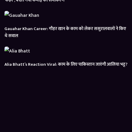
‘कहर’, बदल गया कमाई का समीकरण
Gauahar Khan Career: गौहर खान के काम को लेकर ससुरालवालों ने किए
थे सवाल
Alia Bhatt’s Reaction Viral: काम के लिए पाकिस्तान जाएंगी आलिया भट्ट?