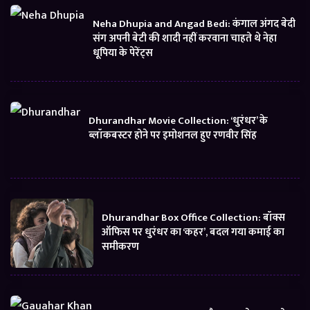
Neha Dhupia and Angad Bedi: कंगाल अंगद बेदी
संग अपनी बेटी की शादी नहीं करवाना चाहते थे नेहा
धूपिया के पेरेंट्स
Dhurandhar Movie Collection: ‘धुरंधर’ के
ब्लॉकबस्टर होने पर इमोशनल हुए रणवीर सिंह
Dhurandhar Box Office Collection: बॉक्स
ऑफिस पर धुरंधर का ‘कहर’, बदल गया कमाई का
समीकरण