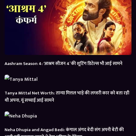
Aashram Season 4: ‘आश्रम सीजन 4’ की शूटिंग डिटेल्स भी आई सामने
Tanya Mittal Net Worth: तान्या मित्तल भाड़े की लग्जरी कार को बता रही
थी अपना, यूं सच्चाई आई सामने
Neha Dhupia and Angad Bedi: कंगाल अंगद बेदी संग अपनी बेटी की