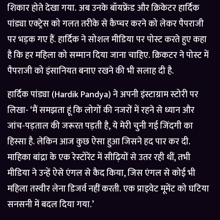
शिकार होते देखा गया. अब उनके बॉयफ्रेंड और क्रिकेटर हार्दिक
पांड्या एक्ट्रेस को गलत तरीके से कैप्चर करने को लेकर पैपराजी
पर भड़क गए हैं. हार्दिक ने सोशल मीडिया पर पोस्ट करते हुए कहा
है कि हर महिला को सम्मान दिया जाना चाहिए. क्रिकटर ने पोस्ट में
पैपराजी को इंसानियत बनाए रखने की भी सलाह दी है.
हार्दिक पांड्या (Hardik Pandya) ने अपनी इंस्टाग्राम स्टोरी पर
लिखा- ‘मैं समझता हूं कि लोगों की नजरों में रहने से ध्यान और
जांच-पड़ताल की जरूरत पड़ती है, ये मेरी चुनी गई जिंदगी का
हिस्सा है. लेकिन आज कुछ ऐसा हुआ जिसने हद पार कर दी.
माहिका बांद्रा के एक रेस्टोरेंट में सीढ़ियों से उतर रही थीं, तभी
मीडिया ने उन्हें ऐसे एंगल से कैद किया, जिस एंगल से कोई भी
महिला तस्वीर लेना डिजर्व नहीं करती. एक प्राइवेट मूमेंट को घटिया
सनसनी में बदल दिया गया.’