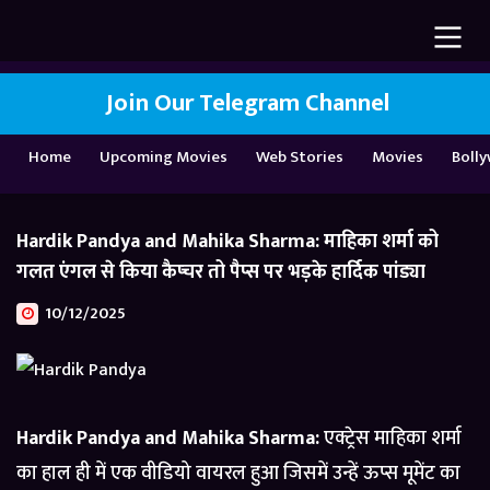
Join Our Telegram Channel
Home
Upcoming Movies
Web Stories
Movies
Boll
Hardik Pandya and Mahika Sharma: माहिका शर्मा को
गलत एंगल से किया कैप्चर तो पैप्स पर भड़के हार्दिक पांड्या
10/12/2025
Hardik Pandya and Mahika Sharma:
एक्ट्रेस माहिका शर्मा
का हाल ही में एक वीडियो वायरल हुआ जिसमें उन्हें ऊप्स मूमेंट का