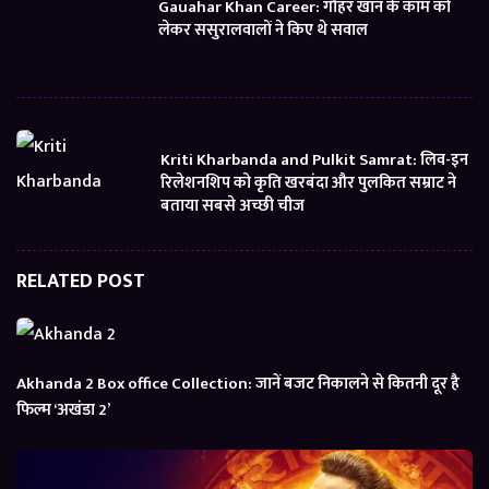
Gauahar Khan Career: गौहर खान के काम को
लेकर ससुरालवालों ने किए थे सवाल
Kriti Kharbanda and Pulkit Samrat: लिव-इन
रिलेशनशिप को कृति खरबंदा और पुलकित सम्राट ने
बताया सबसे अच्छी चीज
RELATED POST
Akhanda 2 Box office Collection: जानें बजट निकालने से कितनी दूर है
फिल्म ‘अखंडा 2’