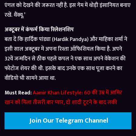
एंगल को देखने की जरूरत नहीं है. इस गेम में थोड़ी इंसानियत बनाए
रखें. थैंक्यू.’
अक्टूबर में कंफर्म किया रिलेशनशिप
बता दें कि हार्दिक पांड्या (Hardik Pandya) और माहिका शर्मा ने
इसी साल अक्टूबर में अपना रिश्ता ऑफिशियल किया है. अपने
32वें जन्मदिन से ठीक पहले कपल ने एक साथ अपने वेकेशन की
फोटोज शेयर की थी. इसके बाद उनके एक साथ पूजा करने का
वीडियो भी सामने आया था.
Must Read:
Aamir Khan Lifestyle: 60 की उम्र में आमिर
खान को मिला तीसरी बार प्यार, दो शादी टूटने के बाद लकी
Join Our Telegram Channel