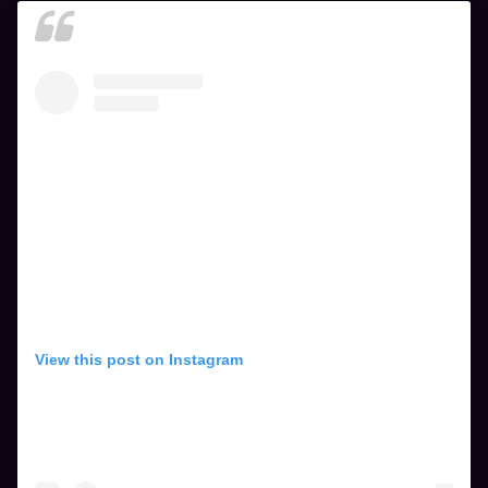
View this post on Instagram