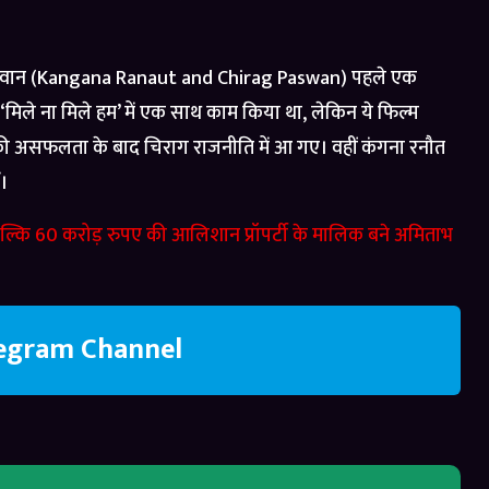
 पासवान (Kangana Ranaut and Chirag Paswan) पहले एक
ुई ‘मिले ना मिले हम’ में एक साथ काम किया था, लेकिन ये फिल्म
 असफलता के बाद चिराग राजनीति में आ गए। वहीं कंगना रनौत
ं।
कि 60 करोड़ रुपए की आलिशान प्रॉपर्टी के मालिक बने अमिताभ
legram Channel