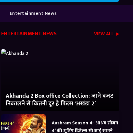
Entertainment News
ENTERTAINMENT NEWS
VIEW ALL
Akhanda 2 Box office Collection: जानें बजट
निकालने से कितनी दूर है फिल्म ‘अखंडा 2’
Aashram Season 4: ‘आश्रम सीजन
4’ की शूटिंग डिटेल्स भी आई सामने