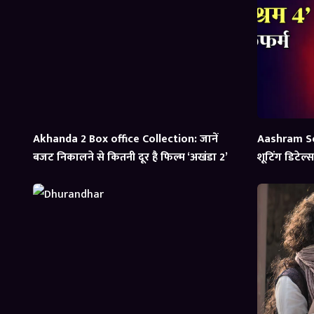
Akhanda 2 Box office Collection: जानें
Aashram Se
बजट निकालने से कितनी दूर है फिल्म ‘अखंडा 2’
शूटिंग डिटेल