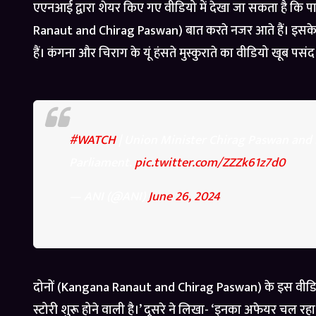
एएनआई द्वारा शेयर किए गए वीडियो में देखा जा सकता है कि प
Ranaut and Chirag Paswan) बात करते नजर आते हैं। इसके ब
हैं। कंगना और चिराग के यूं हंसते मुस्कुराते का वीडियो खूब पसं
#WATCH
| Union Minister Chirag Paswan and 
Parliament.
pic.twitter.com/ZZZk61z7d0
— ANI (@ANI)
June 26, 2024
दोनों (Kangana Ranaut and Chirag Paswan) के इस वीडियो पर
स्टोरी शुरू होने वाली है।’ दूसरे ने लिखा- ‘इनका अफेयर चल रह