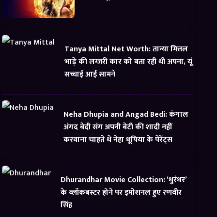
Tanya Mittal Net Worth: तान्या मित्तल
भाड़े की लग्जरी कार को बता रही थी अपना, यूं
सच्चाई आई सामने
Neha Dhupia and Angad Bedi: कंगाल
अंगद बेदी संग अपनी बेटी की शादी नहीं
करवाना चाहते थे नेहा धूपिया के पेरेंट्स
Dhurandhar Movie Collection: ‘धुरंधर’
के ब्लॉकबस्टर होने पर इमोशनल हुए रणवीर
सिंह