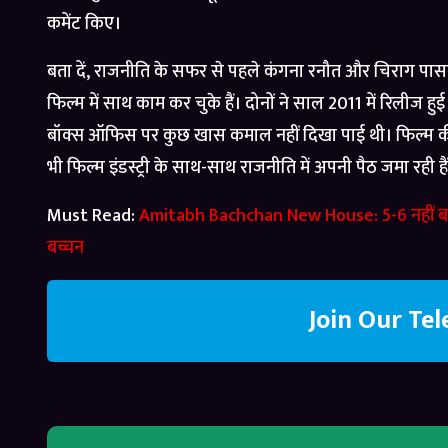
कमेंट किए।
बता दें, राजनीति के सफर से पहले कंगना रनौत और चिराग
फिल्म में साथ काम कर चुके हैं। दोनों ने साल 2011 में रिलीज ह
बॉक्स ऑफिस पर कुछ खास कमाल नहीं दिखा पाई थी। फिल्म की
भी फिल्म इंडस्ट्री के साथ-साथ राजनीति में अपनी पैठ जमा रही है
Must Read:
Amitabh Bachchan New House: 5-6 नहीं बल्
बच्चन
Join Our Te