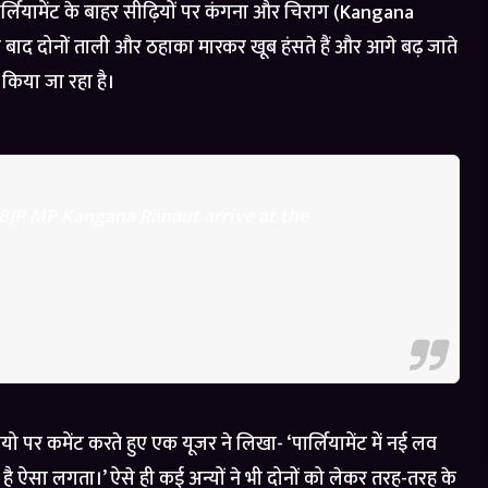
ार्लियामेंट के बाहर सीढ़ियों पर कंगना और चिराग (Kangana
ाद दोनों ताली और ठहाका मारकर खूब हंसते हैं और आगे बढ़ जाते
द किया जा रहा है।
BJP MP Kangana Ranaut arrive at the
 कमेंट करते हुए एक यूजर ने लिखा- ‘पार्लियामेंट में नई लव
ा है ऐसा लगता।’ ऐसे ही कई अन्यों ने भी दोनों को लेकर तरह-तरह के