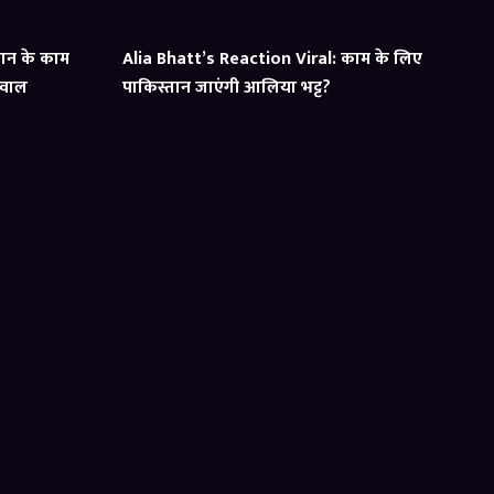
ान के काम
Alia Bhatt’s Reaction Viral: काम के लिए
सवाल
पाकिस्तान जाएंगी आलिया भट्ट?