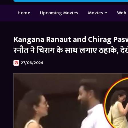
Home
Upcoming Movies
Movies
Web 
Kangana Ranaut and Chirag Paswan
रनौत ने चिराग के साथ लगाए ठहाके, देख
27/06/2024