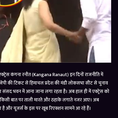
क्ट्रेस कंगना रनौत (Kangana Ranaut) इन दिनों राजनीति में
ं बीजेपी की टिकट से हिमाचल प्रदेश की मंडी लोकसभा सीट से चुनाव
सद भवन में आना जाना लगा रहता है। अब हाल ही में एक्ट्रेस को
दोनों किसी बात पर ताली मारते और ठहाके लगाते नजर आए। अब
है और यूजर्स के इस पर खूब रिएक्शन सामने आ रहे हैं।