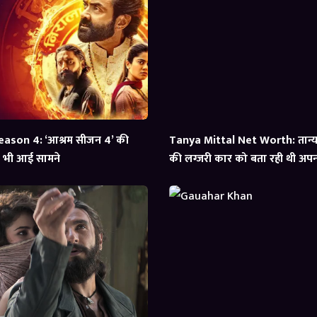
ason 4: ‘आश्रम सीजन 4’ की
Tanya Mittal Net Worth: तान्या 
्स भी आई सामने
की लग्जरी कार को बता रही थी अपना,
आई सामने