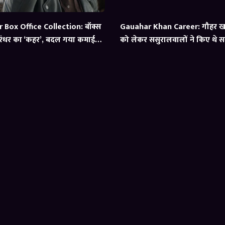
Box Office Collection: बॉक्स
Gauahar Khan Career: गौहर ख
ंधर का ‘कहर’, बदल गया कमाई
को लेकर ससुरालवालों ने किए थे 