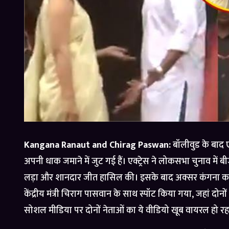
Kangana Ranaut and Chirag Paswan:
बॉलीवुड के बाद ए
अपनी धाक जमाने में जुट गई हैं। एक्ट्रेस ने लोकसभा चुनाव मे
लड़ा और शानदार जीत हासिल की। इसके बाद अक्सर कंगना का सं
केंद्रीय मंत्री चिराग पासवान के साथ स्पॉट किया गया, जहां 
सोशल मीडिया पर दोनों नेताओं का ये वीडियो खूब वायरल हो रहा 