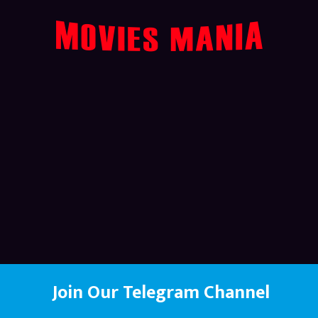
Join Our Telegram Channel