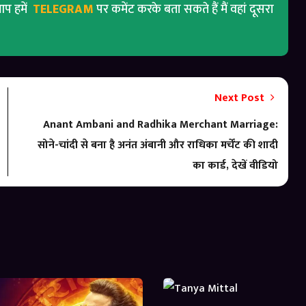
प हमें
TELEGRAM
पर कमेंट करके बता सकते हैं मैं वहां दूसरा
Next Post
Anant Ambani and Radhika Merchant Marriage:
सोने-चांदी से बना है अनंत अंबानी और राधिका मर्चेंट की शादी
का कार्ड, देखें वीडियो