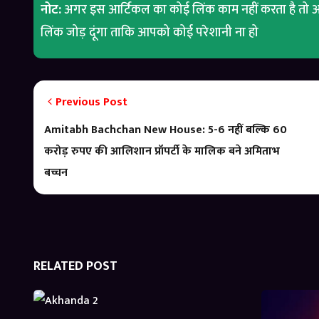
नोट:
अगर इस आर्टिकल का कोई लिंक काम नहीं करता है तो आ
लिंक जोड़ दूंगा ताकि आपको कोई परेशानी ना हो
Previous Post
Amitabh Bachchan New House: 5-6 नहीं बल्कि 60
करोड़ रुपए की आलिशान प्रॉपर्टी के मालिक बने अमिताभ
बच्चन
RELATED POST