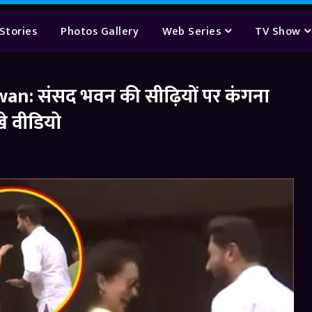
Stories
Photos Gallery
Web Series
TV Show
: संसद भवन की सीढ़ियों पर कंगना
े वीडियो